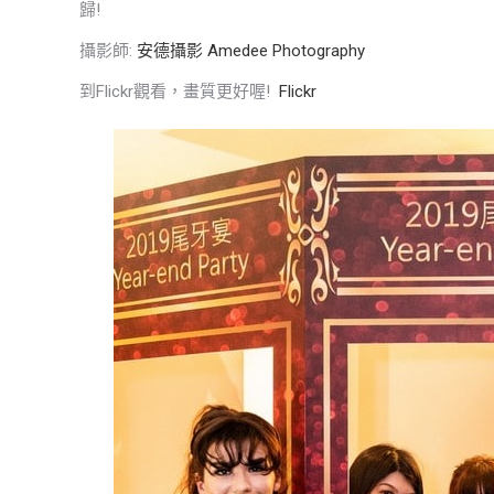
歸!
攝影師:
安德攝影 Amedee Photography
到Flickr觀看，畫質更好喔!
Flickr