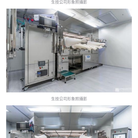
生技公司形象照攝影
生技公司形象照攝影