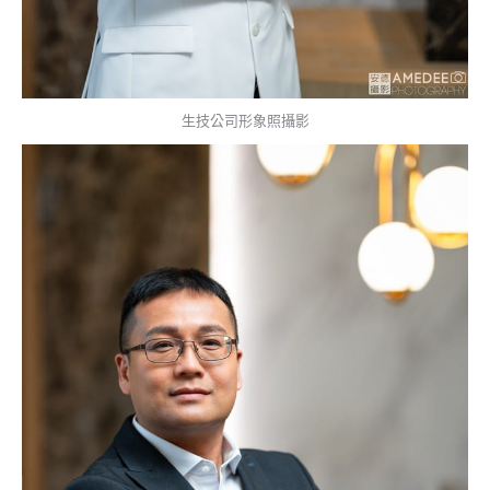
生技公司形象照攝影