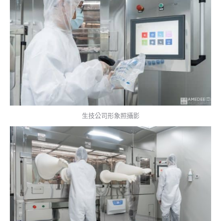
生技公司形象照攝影