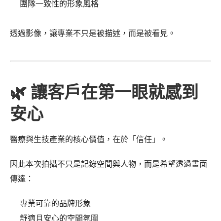
團隊一致性的形象風格
透過影像，讓專業不只是被描述，而是被看見。
🌿 讓客戶在第一眼就感到
安心
醫療與生技產業的核心價值，在於「信任」。
因此本次拍攝不只是記錄空間與人物，而是希望透過畫面
傳達：
專業可靠的品牌形象
舒適且安心的空間氛圍