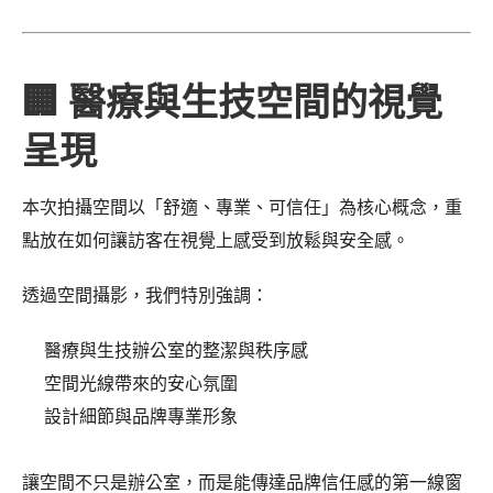
🏢 醫療與生技空間的視覺
呈現
本次拍攝空間以「舒適、專業、可信任」為核心概念，重
點放在如何讓訪客在視覺上感受到放鬆與安全感。
透過空間攝影，我們特別強調：
醫療與生技辦公室的整潔與秩序感
空間光線帶來的安心氛圍
設計細節與品牌專業形象
讓空間不只是辦公室，而是能傳達品牌信任感的第一線窗