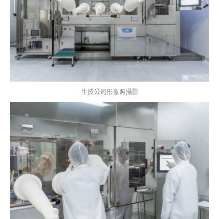
生技公司形象照攝影