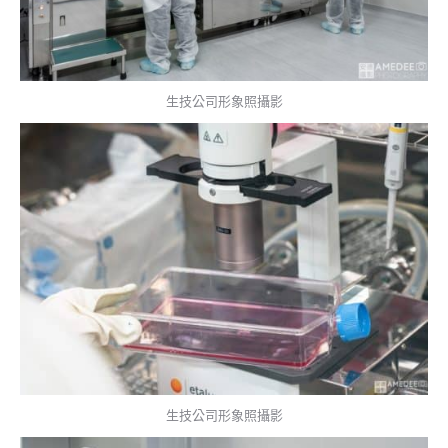
生技公司形象照攝影
生技公司形象照攝影