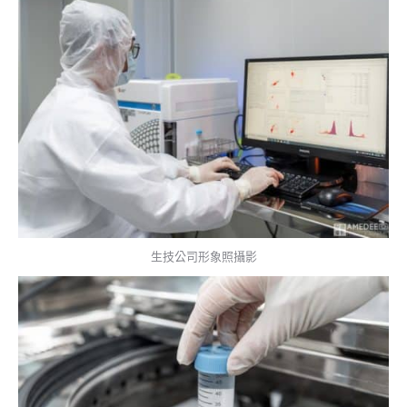
生技公司形象照攝影