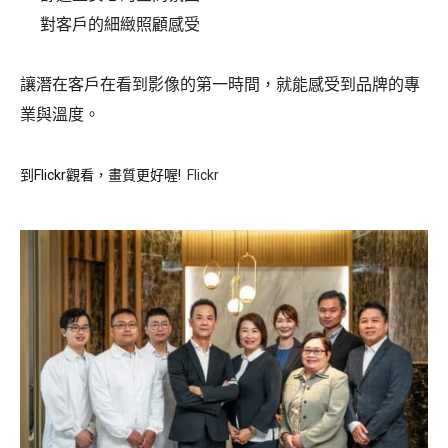
對客戶的細緻照顧感受
讓潛在客戶在看到影像的第一時間，就能感受到品牌的專
業與溫度。
到Flickr觀看，畫質更好喔!
Flickr