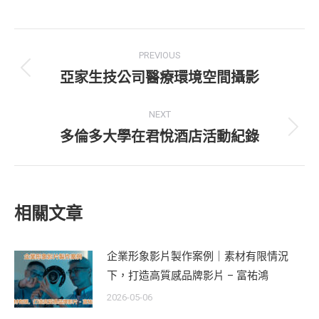
Post
PREVIOUS
navigation
亞家生技公司醫療環境空間攝影
Previous
post:
NEXT
多倫多大學在君悅酒店活動紀錄
Next
post:
相關文章
企業形象影片製作案例｜素材有限情況
下，打造高質感品牌影片 – 富祐鴻
2026-05-06