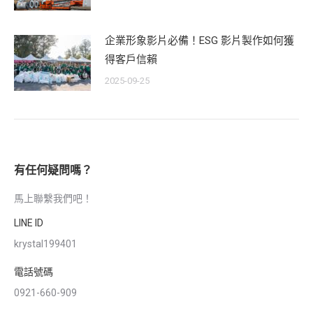
企業形象影片必備！ESG 影片製作如何獲
得客戶信賴
2025-09-25
有任何疑問嗎？
馬上聯繫我們吧！
LINE ID
krystal199401
電話號碼
0921-660-909