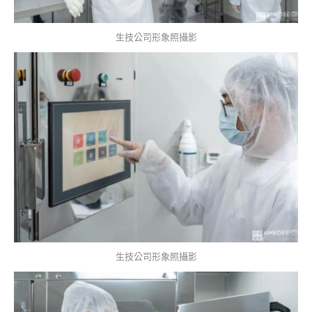
生技公司形象照攝影
生技公司形象照攝影