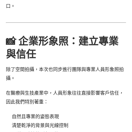
口。
📸 企業形象照：建立專業
與信任
除了空間拍攝，本次也同步進行團隊與專業人員形象照拍
攝。
在醫療與生技產業中，人員形象往往直接影響客戶信任，
因此我們特別著重：
自然且專業的姿態表現
清楚乾淨的背景與光線控制