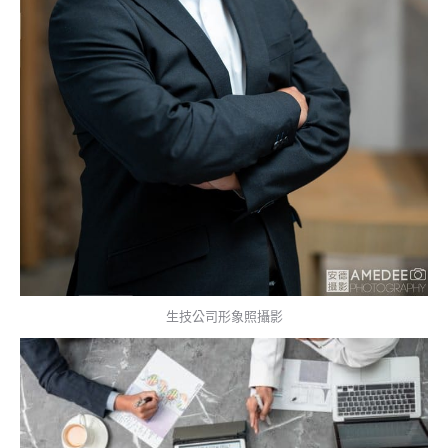
生技公司形象照攝影