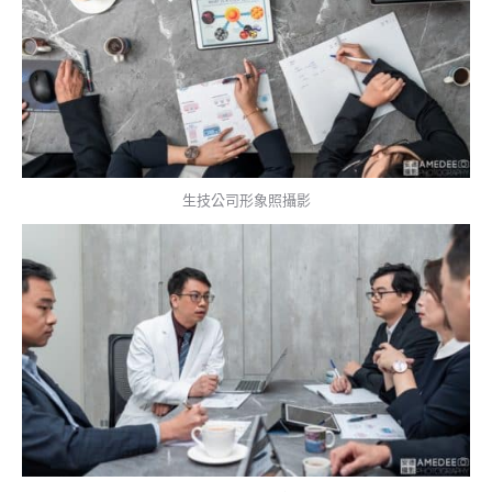
生技公司形象照攝影