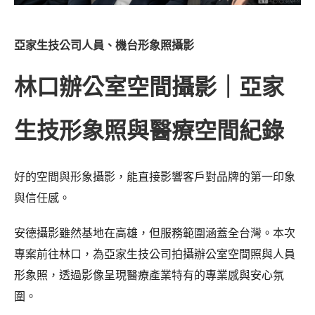
亞家生技公司人員、機台形象照攝影
林口辦公室空間攝影｜亞家
生技形象照與醫療空間紀錄
好的空間與形象攝影，能直接影響客戶對品牌的第一印象
與信任感。
安德攝影雖然基地在高雄，但服務範圍涵蓋全台灣。本次
專案前往林口，為亞家生技公司拍攝辦公室空間照與人員
形象照，透過影像呈現醫療產業特有的專業感與安心氛
圍。