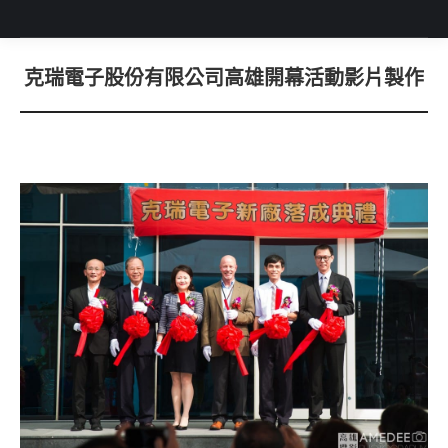
克瑞電子股份有限公司高雄開幕活動影片製作
You are here: