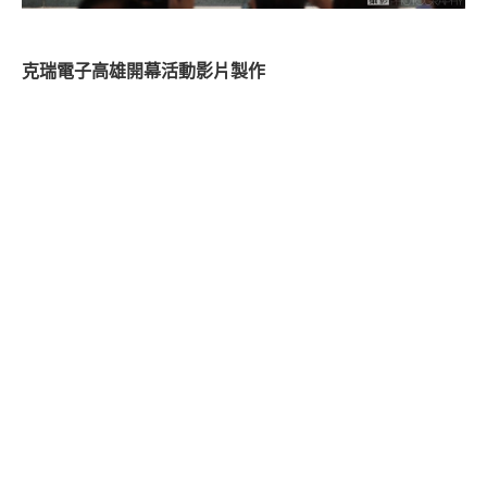
克瑞電子高雄開幕活動影片製作