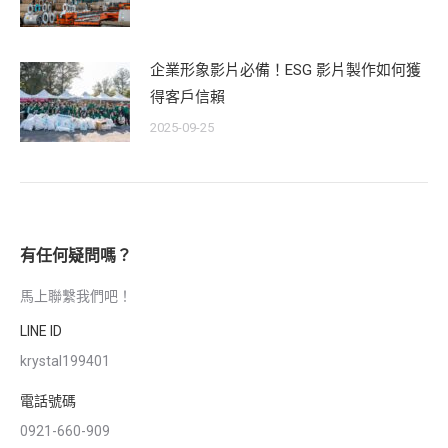
企業形象影片必備！ESG 影片製作如何獲
得客戶信賴
2025-09-25
有任何疑問嗎？
馬上聯繫我們吧！
LINE ID
krystal199401
電話號碼
0921-660-909