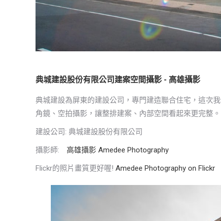
典城建設股份有限公司建案空間攝影 - 高雄攝影
典城建設為屏東的建設公司，專門建造聯合住宅，這次我
角鏡、空拍攝影，讓整排建案、內部空間看起來更完整。
建設公司: 典城建設股份有限公司
攝影師:
高雄攝影 Amedee Photography
Flickr的照片畫質更好喔!
Amedee Photography on Flickr