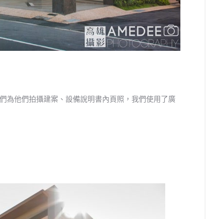
們為他們拍攝建案、設備說明書內頁照，我們使用了廣