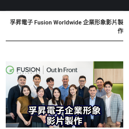
孚昇電子 Fusion Worldwide 企業形象影片製
You are here:
作