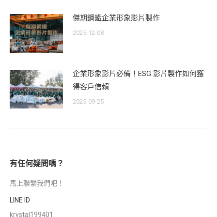
傑期鋼鐵企業形象影片製作
2025-12-08
企業形象影片必備！ESG 影片製作如何獲
得客戶信賴
2025-09-25
有任何疑問嗎？
馬上聯繫我們吧！
LINE ID
krystal199401