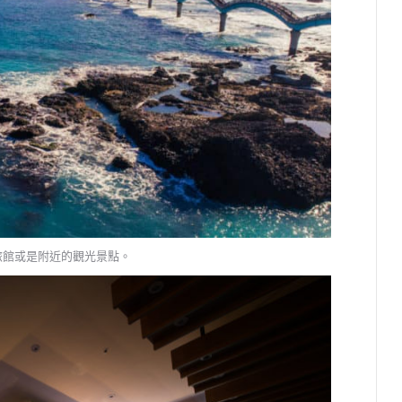
旅館或是附近的觀光景點。