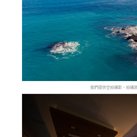
我們提供空拍攝影，拍攝