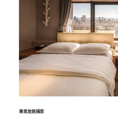
專業旅館攝影