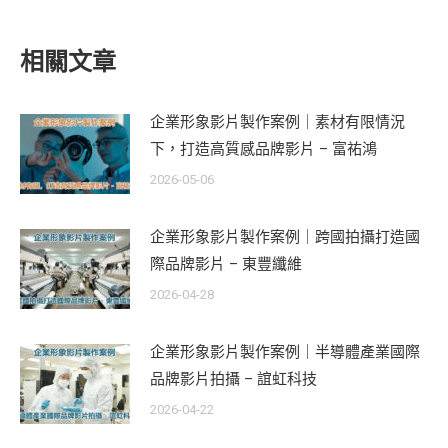
相關文章
企業形象影片製作案例｜素材有限情況
下，打造高質感品牌影片 – 富祐鴻
2026-05-06
企業形象影片製作案例｜跨國拍攝打造國
際品牌影片 – 東豐纖維
2026-04-28
企業形象影片製作案例｜半導體產業國際
品牌影片拍攝 – 誼虹科技
2026-04-22