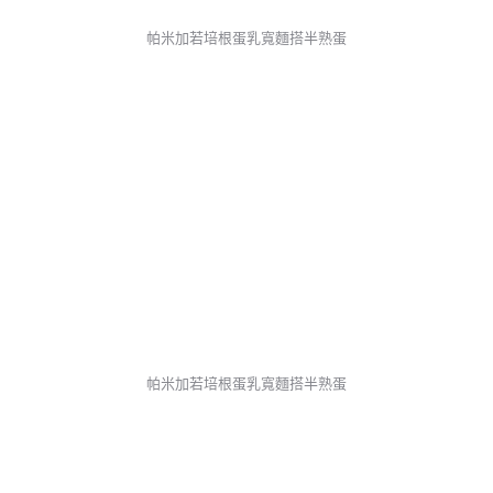
帕米加若培根蛋乳寬麵搭半熟蛋
帕米加若培根蛋乳寬麵搭半熟蛋