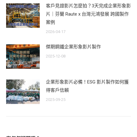
客戶見證影片怎麼拍？3天完成企業形象影
片｜芬蘭 Raute x 台灣元鴻發展 跨國製作
案例
2026-04-17
傑期鋼鐵企業形象影片製作
2025-12-08
企業形象影片必備！ESG 影片製作如何獲
得客戶信賴
2025-09-25