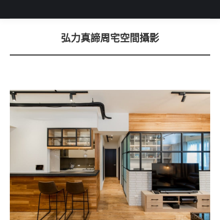
弘力真諦周宅空間攝影
You are here: