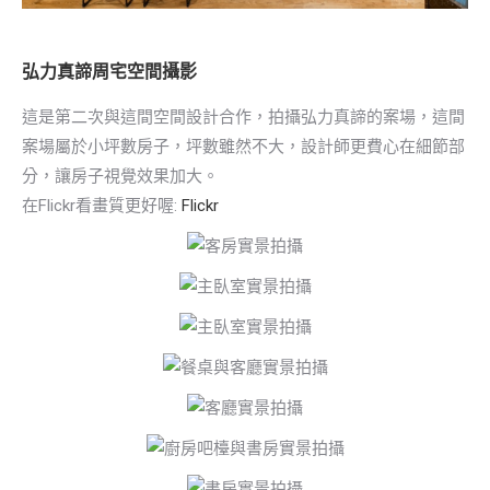
弘力真諦周宅空間攝影
這是第二次與這間空間設計合作，拍攝弘力真諦的案場，這間
案場屬於小坪數房子，坪數雖然不大，設計師更費心在細節部
分，讓房子視覺效果加大。
在Flickr看畫質更好喔:
Flickr