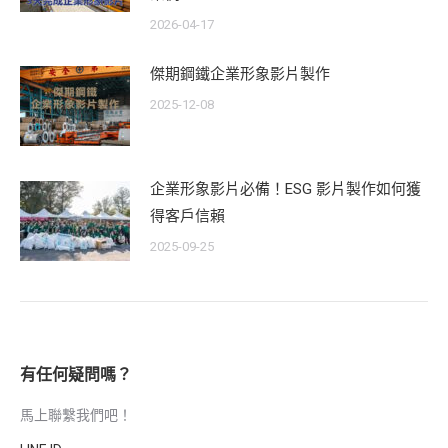
2026-04-17
傑期鋼鐵企業形象影片製作
2025-12-08
企業形象影片必備！ESG 影片製作如何獲
得客戶信賴
2025-09-25
有任何疑問嗎？
馬上聯繫我們吧！