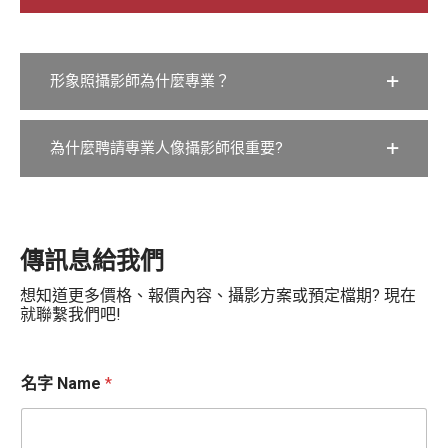
形象照攝影師為什麼專業？
為什麼聘請專業人像攝影師很重要?
傳訊息給我們
想知道更多價格、報價內容、攝影方案或預定檔期? 現在
就聯繫我們吧!
名字 Name
*