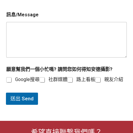
訊息/Message
願意幫我們一個小忙嗎? 請問您如何得知安德攝影?
Google搜尋
社群媒體
路上看板
親友介紹
送出 Send
希望直接聯繫我們嗎？