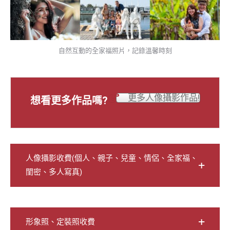
自然互動的全家福照片，記錄溫馨時刻
更多人像攝影作品!
想看更多作品嗎?
人像攝影收費(個人、親子、兒童、情侶、全家福、
閨密、多人寫真)
形象照、定裝照收費