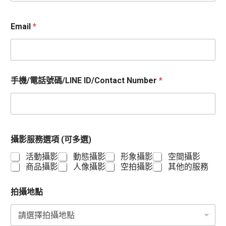
Email
*
手機/電話號碼/LINE ID/Contact Number
*
攝影服務選項 (可多選)
活動攝影
動態攝影
形象攝影
空間攝影
商品攝影
人像攝影
空拍攝影
其他的服務
拍攝地點