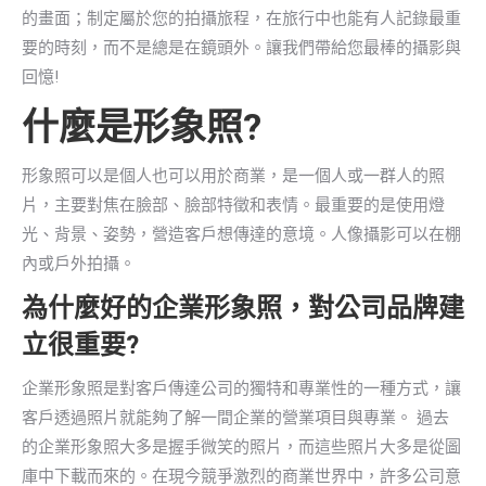
的畫面；制定屬於您的拍攝旅程，在旅行中也能有人記錄最重
要的時刻，而不是總是在鏡頭外。讓我們帶給您最棒的攝影與
回憶!
什麼是形象照?
形象照可以是個人也可以用於商業，是一個人或一群人的照
片，主要對焦在臉部、臉部特徵和表情。最重要的是使用燈
光、背景、姿勢，營造客戶想傳達的意境。人像攝影可以在棚
內或戶外拍攝。
為什麼好的企業形象照，對公司品牌建
立很重要?
企業形象照是對客戶傳達公司的獨特和專業性的一種方式，讓
客戶透過照片就能夠了解一間企業的營業項目與專業。 過去
的企業形象照大多是握手微笑的照片，而這些照片大多是從圖
庫中下載而來的。在現今競爭激烈的商業世界中，許多公司意