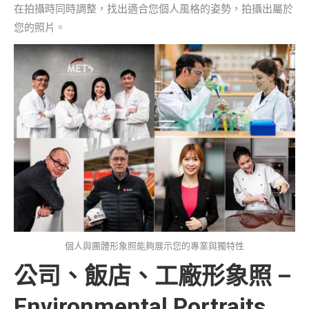
在拍攝時同時調整，找出適合您個人風格的姿勢，拍攝出屬於
您的照片。
個人與團體形象照能夠展示您的專業與獨特性
公司、飯店、工廠形象照 –
Environmental Portraits