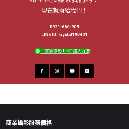
現在就撥給我們！
0921-660-909
LINE ID: krystal199401
安德攝影 LINE 加入好友
商業攝影服務價格