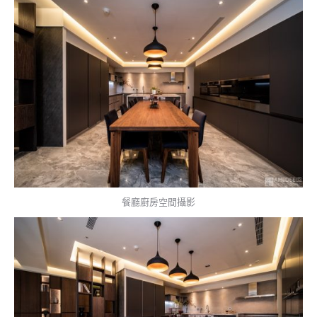
餐廳廚房空間攝影