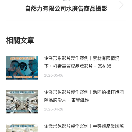
自然力有限公司水廣告商品攝影
Next
post:
相關文章
企業形象影片製作案例｜素材有限情況
下，打造高質感品牌影片 – 富祐鴻
2026-05-06
企業形象影片製作案例｜跨國拍攝打造國
際品牌影片 – 東豐纖維
2026-04-28
企業形象影片製作案例｜半導體產業國際