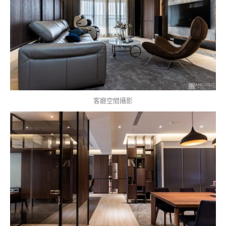
客廳空間攝影