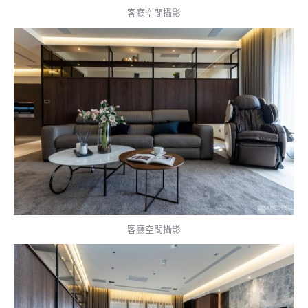
客廳空間攝影
客廳空間攝影