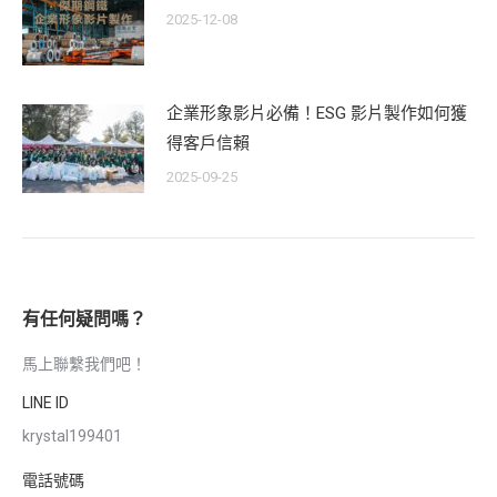
2025-12-08
企業形象影片必備！ESG 影片製作如何獲
得客戶信賴
2025-09-25
有任何疑問嗎？
馬上聯繫我們吧！
LINE ID
krystal199401
電話號碼