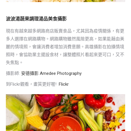
波波湯蔬果調理湯品美食攝影
現在有越來越多網路商店販賣食品，尤其因為疫情關係，有更
多人選擇在網路購物。網路購物雖然風險更高，如果能藉由美
麗的情境照，會讓消費者增加消費意願。高雄攝影在拍攝情境
照時，會協助業主擺設食材，讓整體照片看起來更可口，又不
失焦點。
攝影師:
安德攝影 Amedee Photography
到Flickr觀看，畫質更好喔!
Flickr