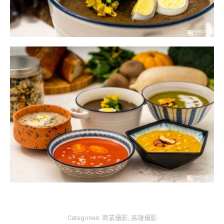
Categories:
商業攝影
,
高雄攝影