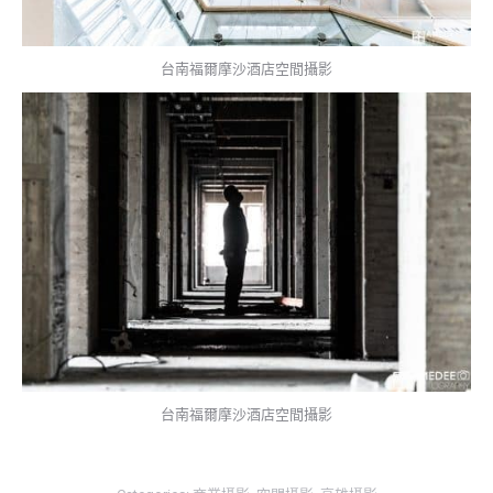
台南福爾摩沙酒店空間攝影
台南福爾摩沙酒店空間攝影