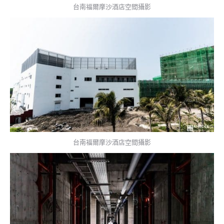
台南福爾摩沙酒店空間攝影
台南福爾摩沙酒店空間攝影