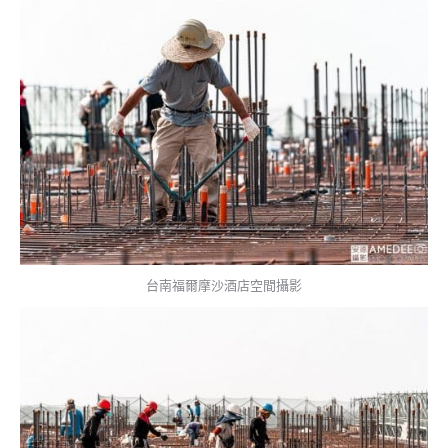
台南福爾摩沙酒店空間攝影