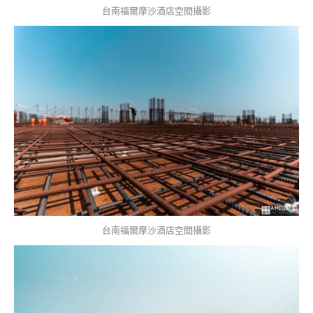
台南福爾摩沙酒店空間攝影
台南福爾摩沙酒店空間攝影