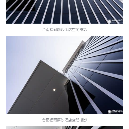
台南福爾摩沙酒店空間攝影
台南福爾摩沙酒店空間攝影