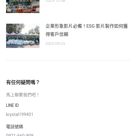
2025-12-08
企業形象影片必備！ESG 影片製作如何獲
得客戶信賴
2025-09-25
有任何疑問嗎？
馬上聯繫我們吧！
LINE ID
krystal199401
電話號碼
0921-660-909