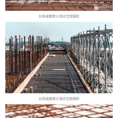
台南福爾摩沙酒店空間攝影
台南福爾摩沙酒店空間攝影