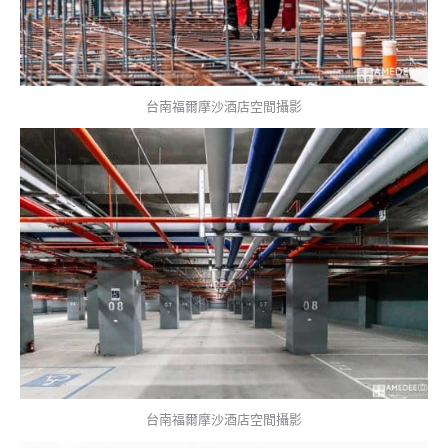
台南福爾摩沙酒店空間攝影
台南福爾摩沙酒店空間攝影