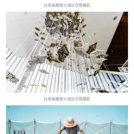
台南福爾摩沙酒店空間攝影
台南福爾摩沙酒店空間攝影