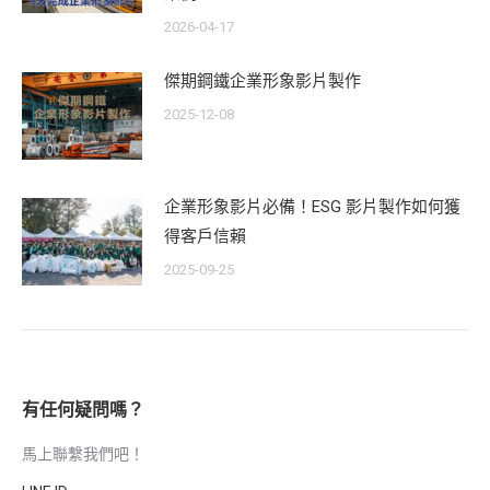
2026-04-17
傑期鋼鐵企業形象影片製作
2025-12-08
企業形象影片必備！ESG 影片製作如何獲
得客戶信賴
2025-09-25
有任何疑問嗎？
馬上聯繫我們吧！