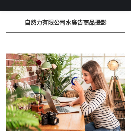
自然力有限公司水廣告商品攝影
You are here: