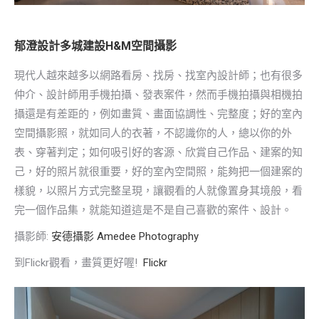
郁澄設計多城建設H&M空間攝影
現代人越來越多以網路看房、找房、找室內設計師；也有很多
仲介、設計師用手機拍攝、發表案件，然而手機拍攝與相機拍
攝還是有差距的，例如畫質、畫面協調性、完整度；好的室內
空間攝影照，就如同人的衣著，不認識你的人，總以你的外
表、穿著判定；如何吸引好的客源、欣賞自己作品、建案的知
己，好的照片就很重要，好的室內空間照，能夠把一個建案的
樣貌，以照片方式完整呈現，讓觀看的人就像置身其境般，看
完一個作品集，就能知道這是不是自己喜歡的案件、設計。
攝影師:
安德攝影 Amedee Photography
到Flickr觀看，畫質更好喔!
Flickr