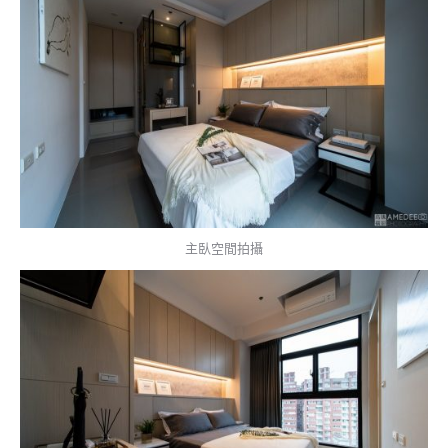
主臥空間拍攝