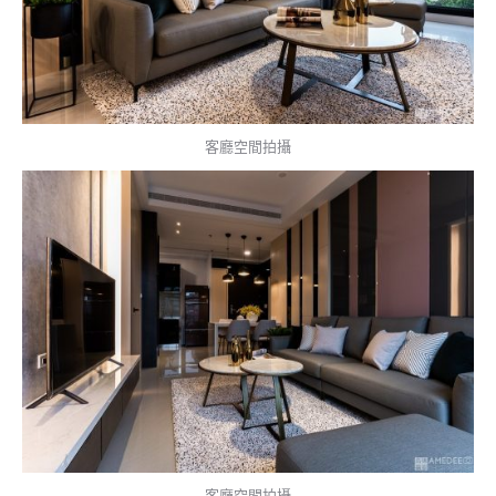
客廳空間拍攝
客廳空間拍攝