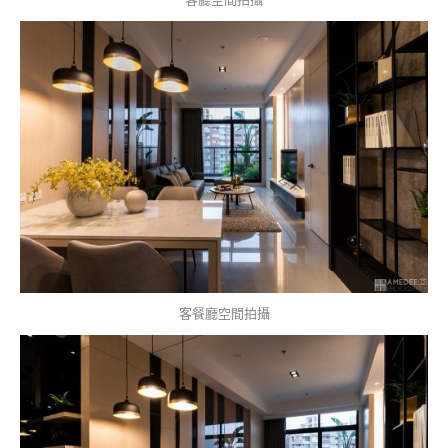
客餐廳空間拍攝