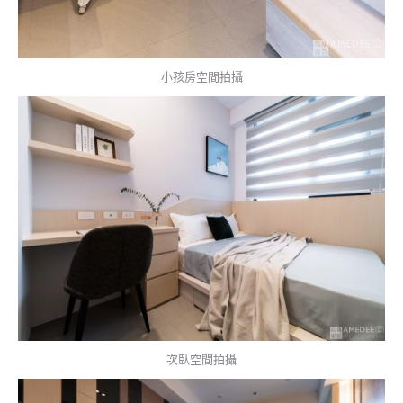
小孩房空間拍攝
次臥空間拍攝