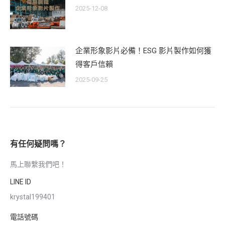
2025-12-08
企業形象影片必備！ESG 影片製作如何獲
得客戶信賴
2025-09-25
有任何疑問嗎？
馬上聯繫我們吧！
LINE ID
krystal199401
電話號碼