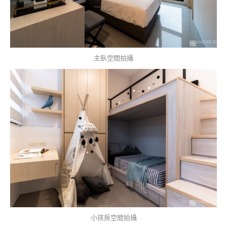
主臥空間拍攝
小孩房空間拍攝