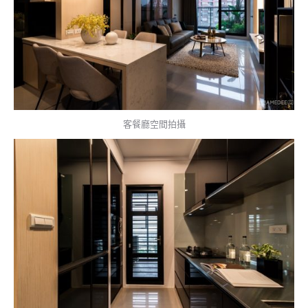
客餐廳空間拍攝