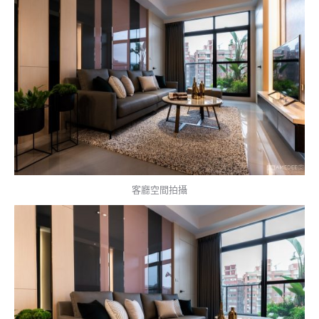
客廳空間拍攝