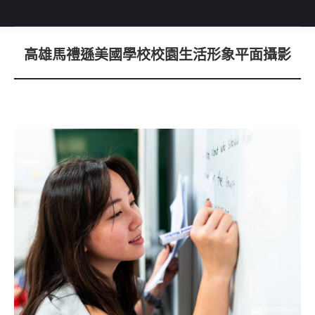
高雄馬禮遜美國學校校園生活形象平面攝影
You are here: