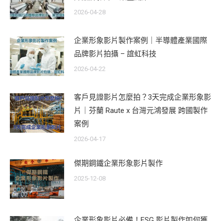
2026-04-28
企業形象影片製作案例｜半導體產業國際
品牌影片拍攝 – 誼虹科技
2026-04-22
客戶見證影片怎麼拍？3天完成企業形象影
片｜芬蘭 Raute x 台灣元鴻發展 跨國製作
案例
2026-04-17
傑期鋼鐵企業形象影片製作
2025-12-08
企業形象影片必備！ESG 影片製作如何獲