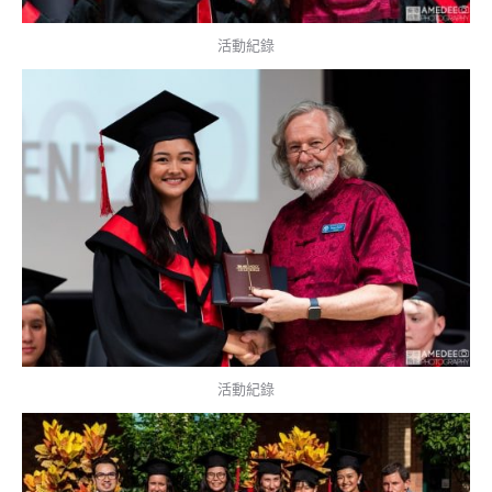
活動紀錄
活動紀錄