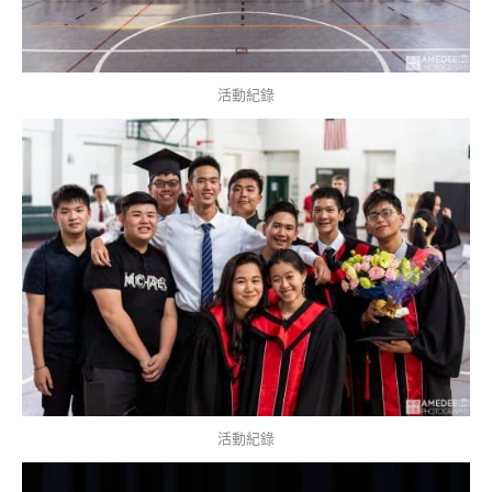
活動紀錄
活動紀錄