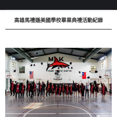
高雄馬禮遜美國學校畢業典禮活動紀錄
You are here: