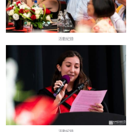
活動紀錄
活動紀錄