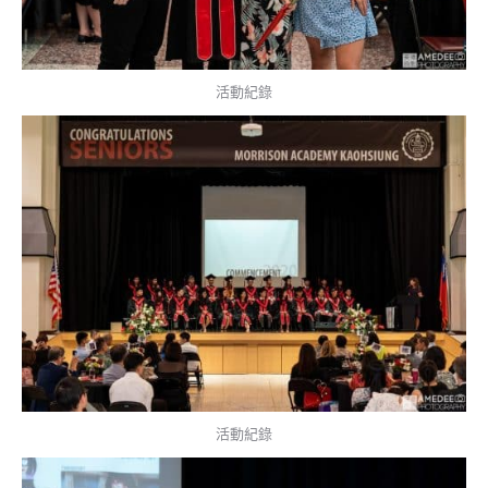
活動紀錄
活動紀錄