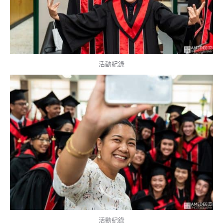
活動紀錄
活動紀錄