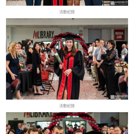
活動紀錄
活動紀錄