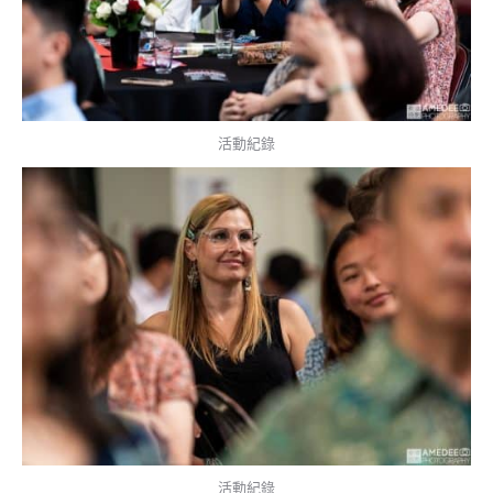
活動紀錄
活動紀錄