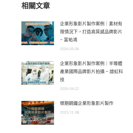
相關文章
企業形象影片製作案例｜素材有
限情況下，打造高質感品牌影片
– 富祐鴻
2026-05-06
企業形象影片製作案例｜半導體
產業國際品牌影片拍攝 – 誼虹科
技
2026-04-22
傑期鋼鐵企業形象影片製作
2025-12-08