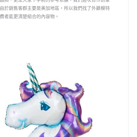
由於銷售客群主要是美加地區，所以我們找了外籍模特
費者能更清楚組合的內容物。