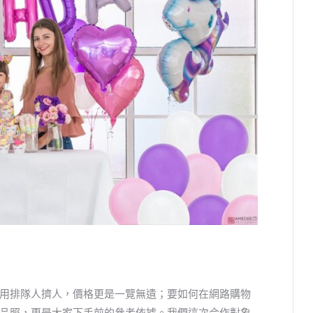
用排隊人擠人，價格更是一覽無遺；要如何在網路購物
品照，更是大家下手前的參考依據。我們這次合作對象