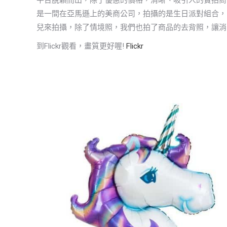
是一間在亞馬遜上的美商公司，拍攝的是生日派對組合，
兒來拍攝，除了情境照，我們也拍了商品的去背照，讓消
到Flickr觀看，畫質更好喔!
Flickr