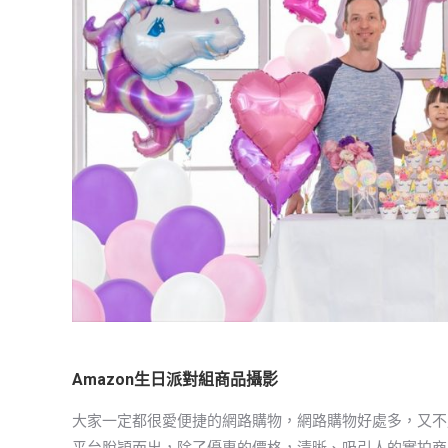
Amazon生日派對組商品攝影
大家一定都很愛便捷的網路購物，網路購物好處多，又不
平台脫穎而出，除了優惠的價格，清晰、吸引人的實拍商