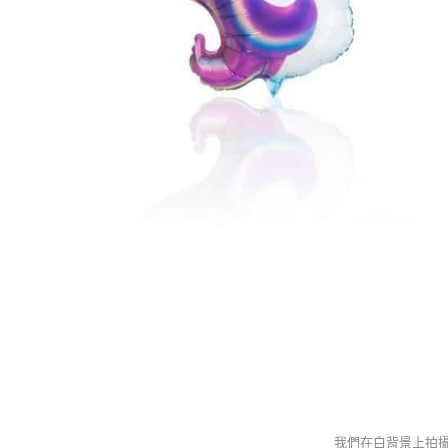
我們在白背景上拍