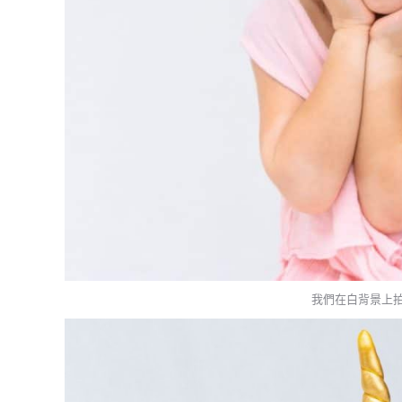
我們在白背景上