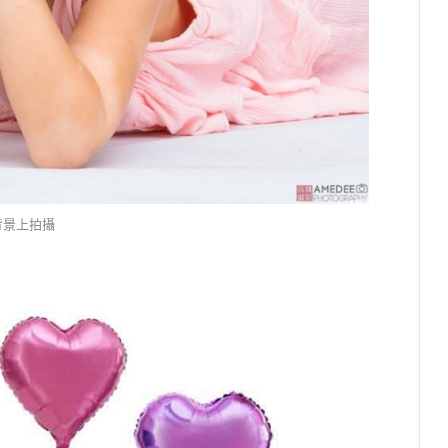
背景上拍攝