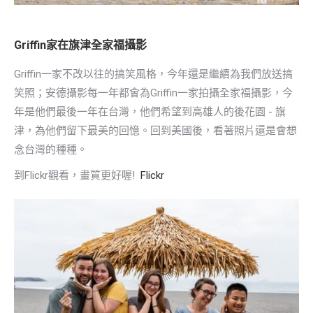
Griffin家在旗津全家福攝影
Griffin一家不改以往的搞笑風格，今年還是繼續為我們放送搞
笑照；安德攝影每一年都會為Griffin一家拍攝全家福攝影，今
年是他們最後一年在台灣，他們希望到高雄人的後花園 - 旗
津，為他們留下最美的回憶。回到美國後，看著照片還是會想
念台灣的種種。
到Flickr觀看，畫質更好喔!
Flickr