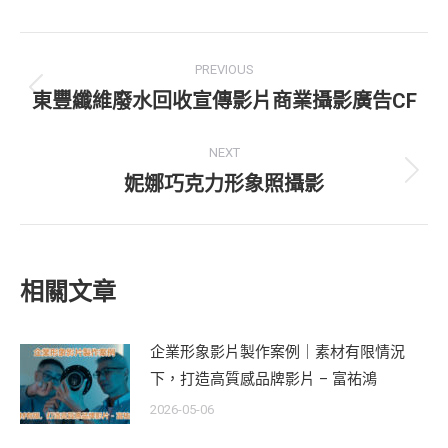
Post
PREVIOUS
navigation
東豐纖維廢水回收宣傳影片商業攝影廣告CF
Previous
post:
NEXT
妮娜巧克力形象照攝影
Next
post:
相關文章
企業形象影片製作案例｜素材有限情況
下，打造高質感品牌影片 – 富祐鴻
2026-05-06