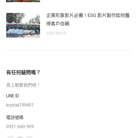
企業形象影片必備！ESG 影片製作如何獲
得客戶信賴
2025-09-25
有任何疑問嗎？
馬上聯繫我們吧！
LINE ID
krystal199401
電話號碼
0921-660-909