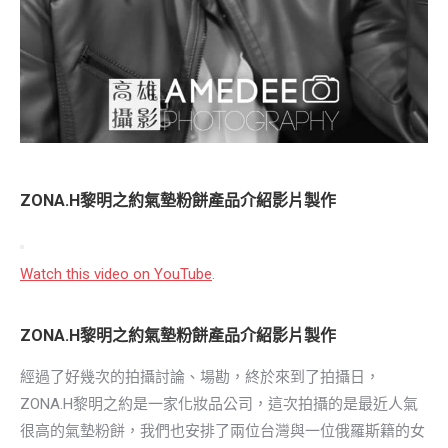
ZONA.H黎明之約氣墊粉餅產品介紹影片製作
Watch this video on YouTube
.
ZONA.H黎明之約氣墊粉餅產品介紹影片製作
經過了好幾次的拍攝討論、場勘，終於來到了拍攝日，
ZONA.H黎明之約是一家化妝品公司，這次拍攝的是最近人氣
很高的氣墊粉餅，我們也安排了兩位台灣與一位俄羅斯籍的女