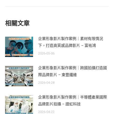
post:
相關文章
企業形象影片製作案例｜素材有限情況
下，打造高質感品牌影片 – 富祐鴻
2026-05-06
企業形象影片製作案例｜跨國拍攝打造國
際品牌影片 – 東豐纖維
2026-04-28
企業形象影片製作案例｜半導體產業國際
品牌影片拍攝 – 誼虹科技
2026-04-22